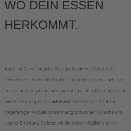
WO DEIN ESSEN
HERKOMMT.
Aus einer Schreinerküche! Du legst bestimmt Wert auf die
Herkunft der Lebensmittel, oder? Dann liegt es nahe, auch in der
Küche auf Material und Individualität zu achten. Das fängt schon
bei der Beratung an. Als
Schreiner
planen wir nicht anhand
vorgefertigter Module, sondern aufgrund deiner Wünsche und
unserer Erfahrung. So loten wir die besten Möglichkeiten für