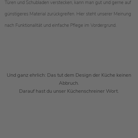
Türen und Schubladen verstecken, kann man gut und gerne auf
günstigeres Material zurückgreifen. Hier steht unserer Meinung
nach Funktionalität und einfache Pflege im Vordergrund.
Und ganz ehrlich: Das tut dem Design der Küche keinen
Abbruch.
Darauf hast du unser Küchenschreiner Wort.