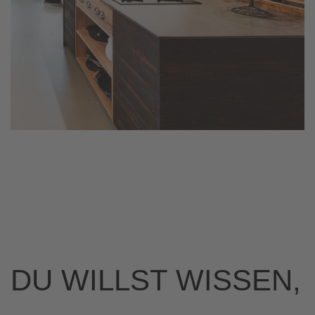
DU WILLST WISSEN,