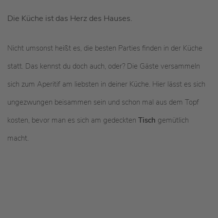
Die Küche ist das Herz des Hauses.
Nicht umsonst heißt es, die besten Parties finden in der Küche
statt. Das kennst du doch auch, oder? Die Gäste versammeln
sich zum Aperitif am liebsten in deiner Küche. Hier lässt es sich
ungezwungen beisammen sein und schon mal aus dem Topf
kosten, bevor man es sich am gedeckten
Tisch
gemütlich
macht.