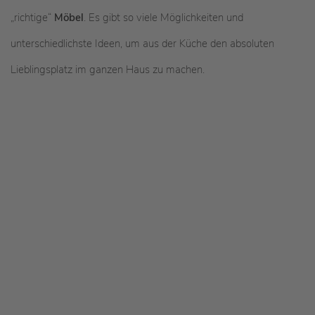
„richtige“
Möbel
. Es gibt so viele Möglichkeiten und
unterschiedlichste Ideen, um aus der Küche den absoluten
Lieblingsplatz im ganzen Haus zu machen.