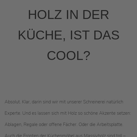
HOLZ IN DER
KÜCHE, IST DAS
COOL?
Absolut. Klar, darin sind wir mit unserer Schreinerei natürlich
Experte. Und es lassen sich mit Holz so schöne Akzente setzen:
Ablagen, Regale oder offene Fächer. Oder die Arbeitsplatte.
Auch die Fronten der Küchenmöbel aus Massivholz sind toll –