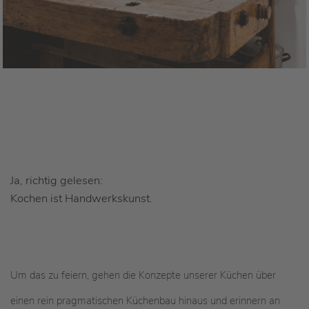
Ja, richtig gelesen:
Kochen ist Handwerkskunst.
Um das zu feiern, gehen die Konzepte unserer Küchen über
einen rein pragmatischen Küchenbau hinaus und erinnern an