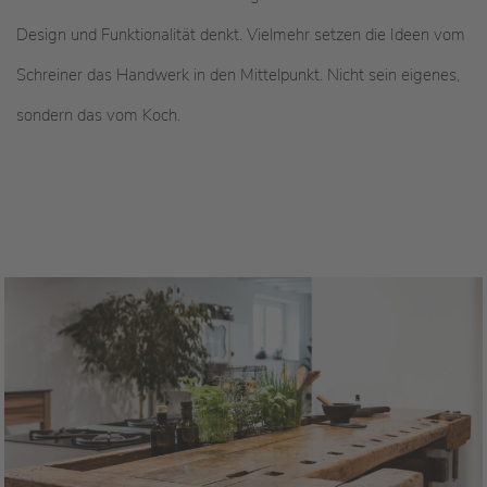
Design und Funktionalität denkt. Vielmehr setzen die Ideen vom
Schreiner das Handwerk in den Mittelpunkt. Nicht sein eigenes,
sondern das vom Koch.