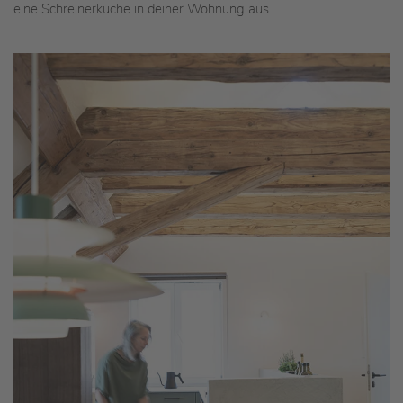
eine Schreinerküche in deiner Wohnung aus.