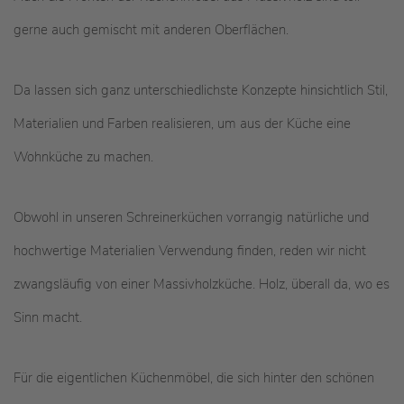
gerne auch gemischt mit anderen Oberflächen.
Da lassen sich ganz unterschiedlichste Konzepte hinsichtlich Stil,
Materialien und Farben realisieren, um aus der Küche eine
Wohnküche zu machen.
Obwohl in unseren Schreinerküchen vorrangig natürliche und
hochwertige Materialien Verwendung finden, reden wir nicht
zwangsläufig von einer Massivholzküche. Holz, überall da, wo es
Sinn macht.
Für die eigentlichen Küchenmöbel, die sich hinter den schönen