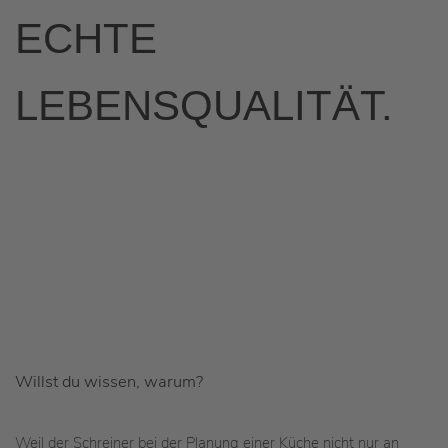
ECHTE
LEBENSQUALITÄT.
Willst du wissen, warum?
Weil der Schreiner bei der Planung einer Küche nicht nur an