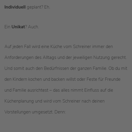
Individuell
geplant? Eh.
Ein
Unikat
?
Auch.
Auf jeden Fall wird eine Küche vom Schreiner immer den
Anforderungen des Alltags und der jeweiligen Nutzung gerecht.
Und somit auch den Bedürfnissen der ganzen Familie. Ob du mit
den Kindern kochen und backen willst oder Feste für Freunde
und Familie ausrichtest – das alles nimmt Einfluss auf die
Küchenplanung und wird vom Schreiner nach deinen
Vorstellungen umgesetzt. Denn: