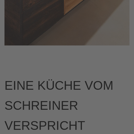
EINE KÜCHE VOM
SCHREINER
VERSPRICHT