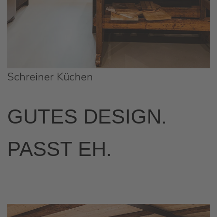
Schreiner Küchen
GUTES DESIGN.
PASST EH.