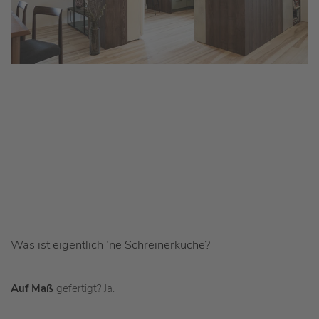
Was ist eigentlich ’ne Schreinerküche?
Auf Maß
gefertigt? Ja.