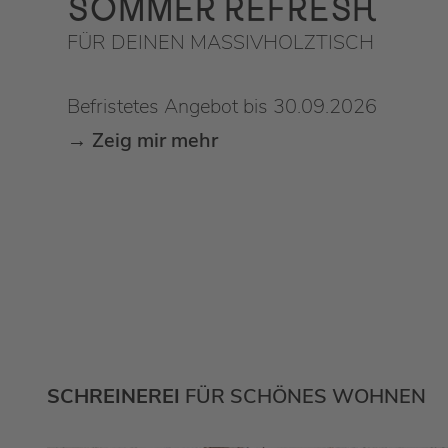
SOMMER REFRESH
FÜR DEINEN MASSIVHOLZTISCH
Befristetes Angebot bis 30.09.2026
→
Zeig mir mehr
SCHREINEREI
FÜR SCHÖNES WOHNEN