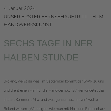
4. Januar 2024
UNSER ERSTER FERNSEHAUFTRITT – FILM
HANDWERKSKUNST
SECHS TAGE IN NER
HALBEN STUNDE
„Roland, weißt du was, im September kommt der SWR zu uns
und dreht einen Film für die Handwerkskunst“, verkündete Julia
letzten Sommer. „Aha, und was genau machen wir“, wollte
Roland wissen. „Wir zeigen, wie man mit Holz und Expoxidharz