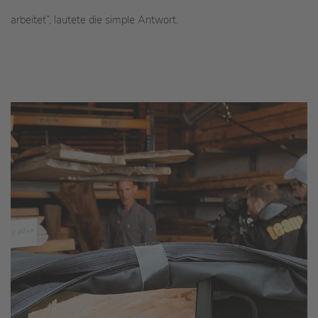
arbeitet“, lautete die simple Antwort.