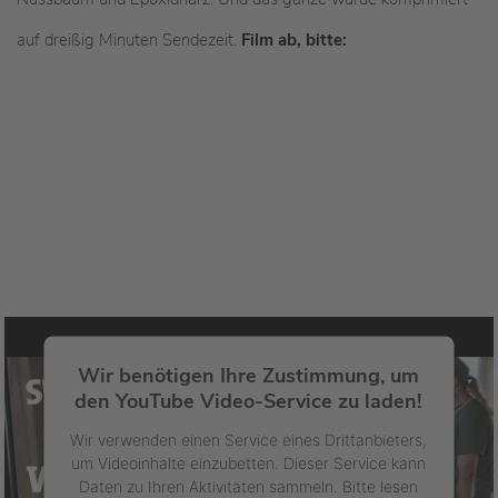
auf dreißig Minuten Sendezeit.
Film ab, bitte:
Wir benötigen Ihre Zustimmung, um
den YouTube Video-Service zu laden!
Wir verwenden einen Service eines Drittanbieters,
um Videoinhalte einzubetten. Dieser Service kann
Daten zu Ihren Aktivitäten sammeln. Bitte lesen