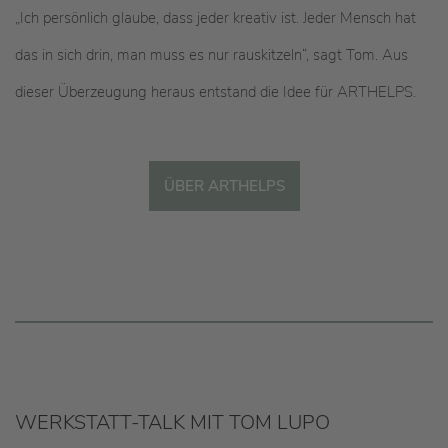
„Ich persönlich glaube, dass jeder kreativ ist. Jeder Mensch hat
das in sich drin, man muss es nur rauskitzeln“, sagt Tom. Aus
dieser Überzeugung heraus entstand die Idee für ARTHELPS.
ÜBER ARTHELPS
WERKSTATT-TALK MIT TOM LUPO