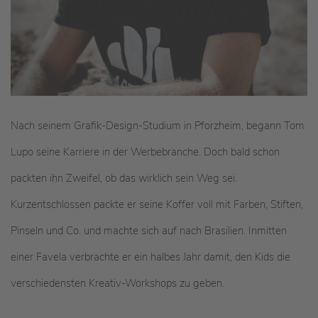
Nach seinem Grafik-Design-Studium in Pforzheim, begann Tom
Lupo seine Karriere in der Werbebranche. Doch bald schon
packten ihn Zweifel, ob das wirklich sein Weg sei.
Kurzentschlossen packte er seine Koffer voll mit Farben, Stiften,
Pinseln und Co. und machte sich auf nach Brasilien. Inmitten
einer Favela verbrachte er ein halbes Jahr damit, den Kids die
verschiedensten Kreativ-Workshops zu geben.