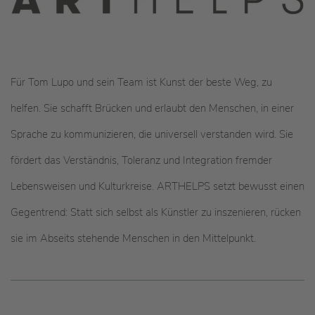
Für Tom Lupo und sein Team ist Kunst der beste Weg, zu
helfen. Sie schafft Brücken und erlaubt den Menschen, in einer
Sprache zu kommunizieren, die universell verstanden wird. Sie
fördert das Verständnis, Toleranz und Integration fremder
Lebensweisen und Kulturkreise. ARTHELPS setzt bewusst einen
Gegentrend: Statt sich selbst als Künstler zu inszenieren, rücken
sie im Abseits stehende Menschen in den Mittelpunkt.