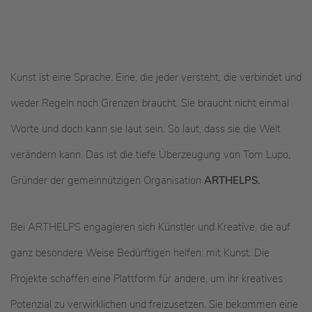
Kunst ist eine Sprache. Eine, die jeder versteht, die verbindet und
weder Regeln noch Grenzen braucht. Sie braucht nicht einmal
Worte und doch kann sie laut sein. So laut, dass sie die Welt
verändern kann. Das ist die tiefe Überzeugung von Tom Lupo,
Gründer der gemeinnützigen Organisation
ARTHELPS.
Bei ARTHELPS engagieren sich Künstler und Kreative, die auf
ganz besondere Weise Bedürftigen helfen: mit Kunst. Die
Projekte schaffen eine Plattform für andere, um ihr kreatives
Potenzial zu verwirklichen und freizusetzen. Sie bekommen eine