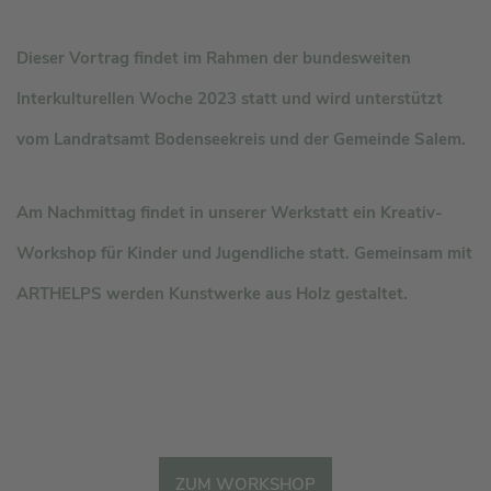
Dieser Vortrag findet im Rahmen der bundesweiten
Interkulturellen Woche 2023 statt und wird unterstützt
vom Landratsamt Bodenseekreis und der Gemeinde Salem.
Am Nachmittag findet in unserer Werkstatt ein Kreativ-
Workshop für Kinder und Jugendliche statt. Gemeinsam mit
ARTHELPS werden Kunstwerke aus Holz gestaltet.
ZUM WORKSHOP