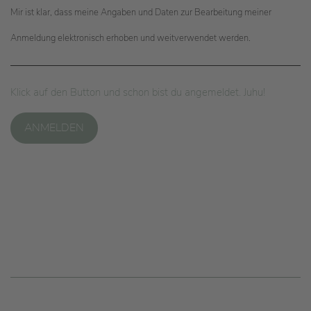
Mir ist klar, dass meine Angaben und Daten zur Bearbeitung meiner
Anmeldung elektronisch erhoben und weitverwendet werden.
Klick auf den Button und schon bist du angemeldet. Juhu!
ANMELDEN