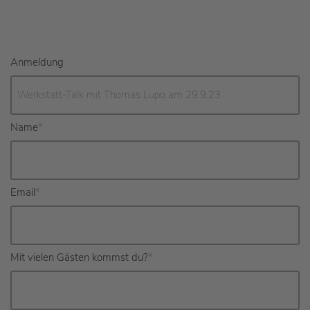
Anmeldung
Name
*
Email
*
Mit vielen Gästen kommst du?
*