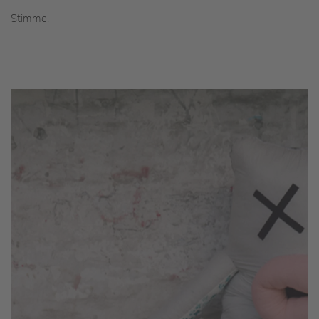
Stimme.