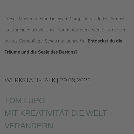
Dieses Muster entstand in einem Camp im Irak. Jedes Symbol
stet für einen persönlichen Traum. Auf den ersten Blick nur ein
buntes Camouflage. Schau mal genau hin:
Entdeckst du die
Träume und die Seele des Designs?
WERKSTATT-TALK | 29.09.2023
TOM LUPO
MIT KREATIVITÄT DIE WELT
VERÄNDERN