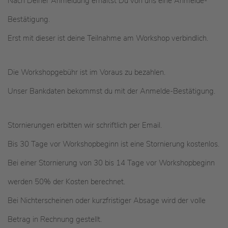
Nach Deiner Anmeldung erhältst Du von uns eine Anmelde-
Bestätigung.
Erst mit dieser ist deine Teilnahme am Workshop verbindlich.
Die Workshopgebühr ist im Voraus zu bezahlen.
Unser Bankdaten bekommst du mit der Anmelde-Bestätigung.
Stornierungen erbitten wir schriftlich per Email.
Bis 30 Tage vor Workshopbeginn ist eine Stornierung kostenlos.
Bei einer Stornierung von 30 bis 14 Tage vor Workshopbeginn
werden 50% der Kosten berechnet.
Bei Nichterscheinen oder kurzfristiger Absage wird der volle
Betrag in Rechnung gestellt.