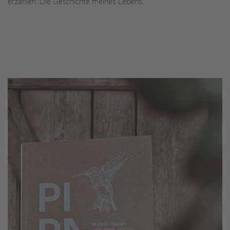
erzählen. Die Geschichte meines Lebens.