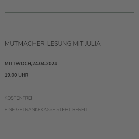
MUTMACHER-LESUNG MIT JULIA
MITTWOCH,24.04.2024
19.00 UHR
KOSTENFREI
EINE GETRÄNKEKASSE STEHT BEREIT