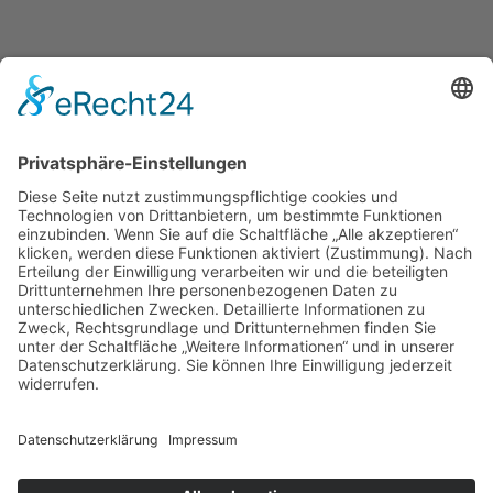
DATENSCHUTZERKLÄRUNG
IMPRESSUM
LIEBHOF