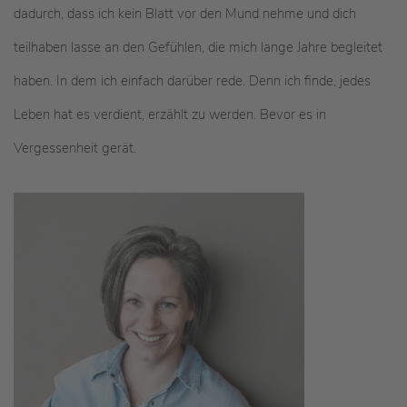
dadurch, dass ich kein Blatt vor den Mund nehme und dich
teilhaben lasse an den Gefühlen, die mich lange Jahre begleitet
haben. In dem ich einfach darüber rede. Denn ich finde, jedes
Leben hat es verdient, erzählt zu werden. Bevor es in
Vergessenheit gerät.