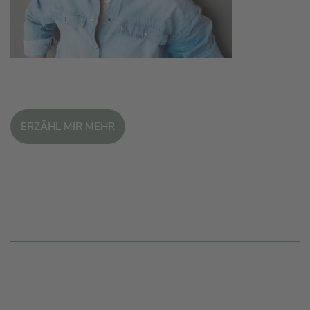
ERZÄHL MIR MEHR