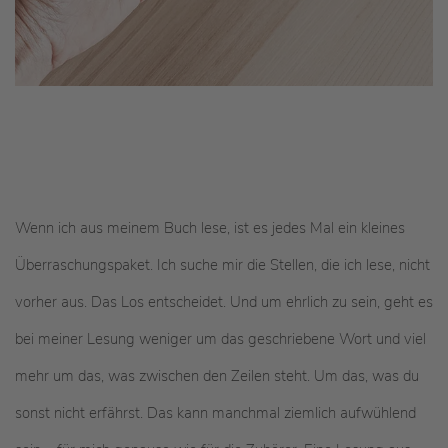
Wenn ich aus meinem Buch lese, ist es jedes Mal ein kleines
Überraschungspaket. Ich suche mir die Stellen, die ich lese, nicht
vorher aus. Das Los entscheidet. Und um ehrlich zu sein, geht es
bei meiner Lesung weniger um das geschriebene Wort und viel
mehr um das, was zwischen den Zeilen steht. Um das, was du
sonst nicht erfährst. Das kann manchmal ziemlich aufwühlend