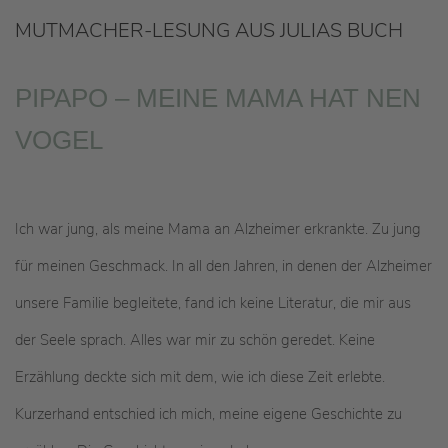
MUTMACHER-LESUNG AUS JULIAS BUCH
PIPAPO – MEINE MAMA HAT NEN
VOGEL
Ich war jung, als meine Mama an Alzheimer erkrankte. Zu jung
für meinen Geschmack. In all den Jahren, in denen der Alzheimer
unsere Familie begleitete, fand ich keine Literatur, die mir aus
der Seele sprach. Alles war mir zu schön geredet. Keine
Erzählung deckte sich mit dem, wie ich diese Zeit erlebte.
Kurzerhand entschied ich mich, meine eigene Geschichte zu