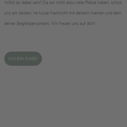
Willst du dabei sein? Da wir nicht allzu viele Plätze haben, schick
uns am besten ’ne kurze Nachricht mit deinem Namen und dem
deiner Begleitperson(en). Wir freuen uns auf dich!
ICH BIN DABEI