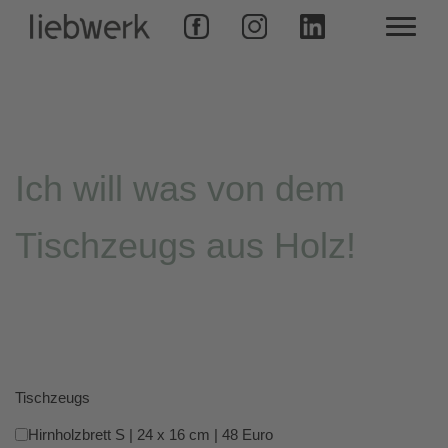
Zum
Inhalt
springen
Ich will was von dem
Tischzeugs aus Holz!
Tischzeugs
Hirnholzbrett S | 24 x 16 cm | 48 Euro