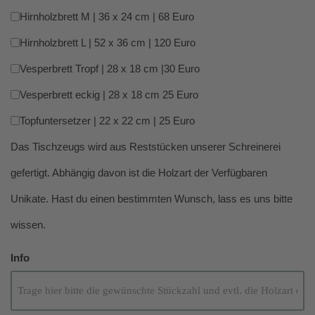
Hirnholzbrett M | 36 x 24 cm | 68 Euro
Hirnholzbrett L | 52 x 36 cm | 120 Euro
Vesperbrett Tropf | 28 x 18 cm |30 Euro
Vesperbrett eckig | 28 x 18 cm 25 Euro
Topfuntersetzer | 22 x 22 cm | 25 Euro
Das Tischzeugs wird aus Reststücken unserer Schreinerei
gefertigt. Abhängig davon ist die Holzart der Verfügbaren
Unikate. Hast du einen bestimmten Wunsch, lass es uns bitte
wissen.
Info